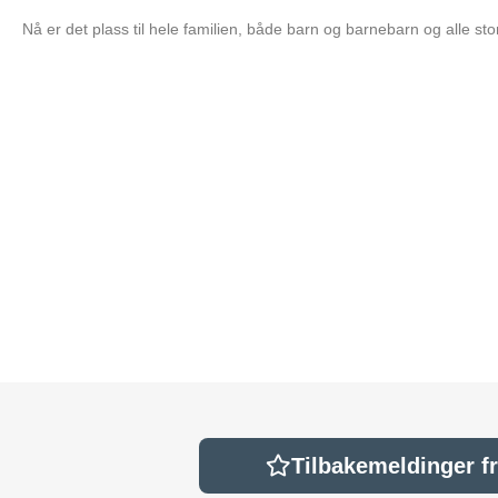
Nå er det plass til hele familien, både barn og barnebarn og alle sto
Tilbakemeldinger f