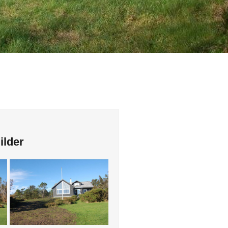
ilder