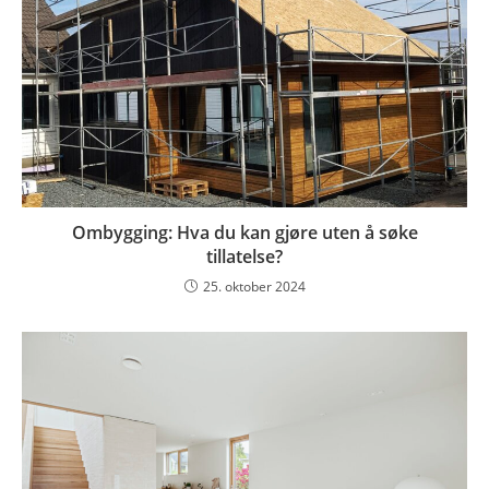
Ombygging: Hva du kan gjøre uten å søke
tillatelse?
25. oktober 2024