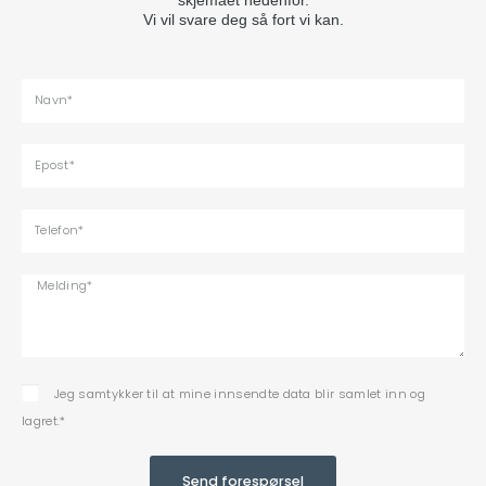
Vi vil svare deg så fort vi kan.
Jeg samtykker til at mine innsendte data blir samlet inn og
lagret.*
Send forespørsel