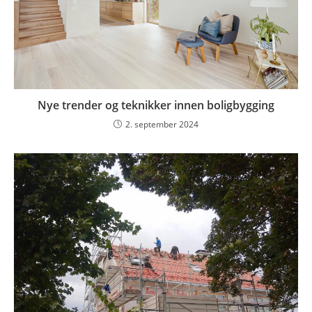
Nye trender og teknikker innen boligbygging
2. september 2024